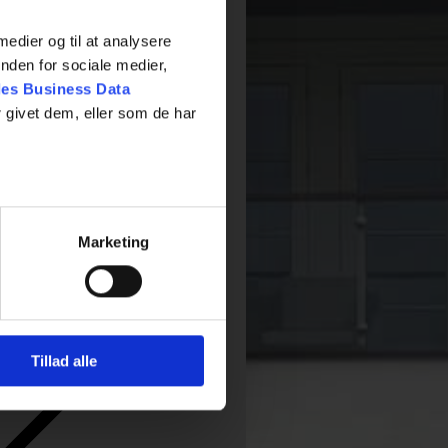
 medier og til at analysere
nden for sociale medier,
es Business Data
 givet dem, eller som de har
Marketing
Tillad alle